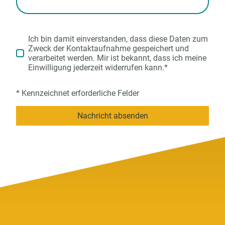
Ich bin damit einverstanden, dass diese Daten zum
Zweck der Kontaktaufnahme gespeichert und
verarbeitet werden. Mir ist bekannt, dass ich meine
Einwilligung jederzeit widerrufen kann.*
* Kennzeichnet erforderliche Felder
Nachricht absenden