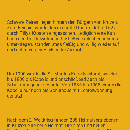
Schwere Zeiten liegen hintern den Bürgern von Krüzen.
Zum Beispiel wurde das gesamte Dorf im Jahre 1627
durch Tillys Kroaten eingeäschert. Lediglich eine Kuh
blieb den Dorfbewohnern. Sie ließen sich aber niemals
unterkriegen, standen stets fleißig und willig wieder auf
und richteten den Blick in die Zukunft.
Um 1300 wurde die St. Martins-Kapelle erbaut, welche
bis 1809 als Kapelle und anschließend auch als
Schulraum genutzt wurde. Von 1835 bis 1968 wurde die
Kapelle nur noch als Schulhaus mit Lehrerwohnung
genutzt.
Nach dem 2. Weltkrieg fanden 208 Heimatvertriebenen
in Krüzen eine neue Heimat. Die alten und neuen