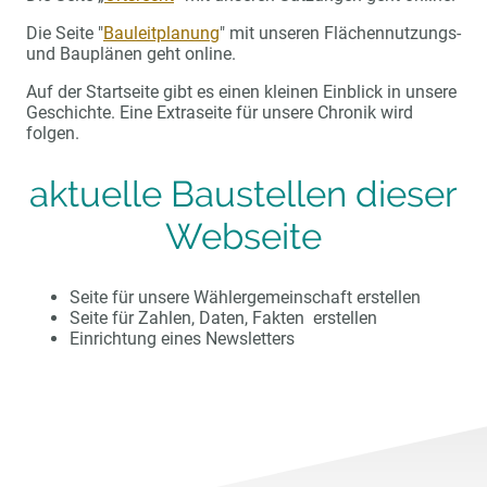
Die Seite "
Bauleitplanung
" mit unseren Flächennutzungs-
und Bauplänen geht online.
Auf der Startseite gibt es einen kleinen Einblick in unsere
Geschichte. Eine Extraseite für unsere Chronik wird
folgen.
aktuelle Baustellen dieser
Webseite
Seite für unsere Wählergemeinschaft erstellen
Seite für Zahlen, Daten, Fakten erstellen
Einrichtung eines Newsletters