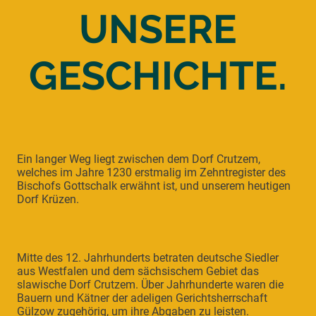
UNSERE
GESCHICHTE.
Ein langer Weg liegt zwischen dem Dorf Crutzem,
welches im Jahre 1230 erstmalig im Zehntregister des
Bischofs Gottschalk erwähnt ist, und unserem heutigen
Dorf Krüzen.
Mitte des 12. Jahrhunderts betraten deutsche Siedler
aus Westfalen und dem sächsischem Gebiet das
slawische Dorf Crutzem. Über Jahrhunderte waren die
Bauern und Kätner der adeligen Gerichtsherrschaft
Gülzow zugehörig, um ihre Abgaben zu leisten.