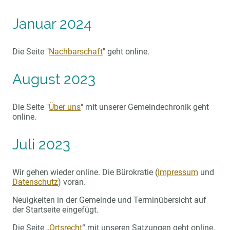
Januar 2024
Die Seite "
Nachbarschaft
" geht online.
August 2023
Die Seite "
Über uns
" mit unserer Gemeindechronik geht
online.
Juli 2023
Wir gehen wieder online. Die Bürokratie (
Impressum
und
Datenschutz
) voran.
Neuigkeiten in der Gemeinde und Terminübersicht auf
der Startseite eingefügt.
Die Seite „
Ortsrecht
“ mit unseren Satzungen geht online.