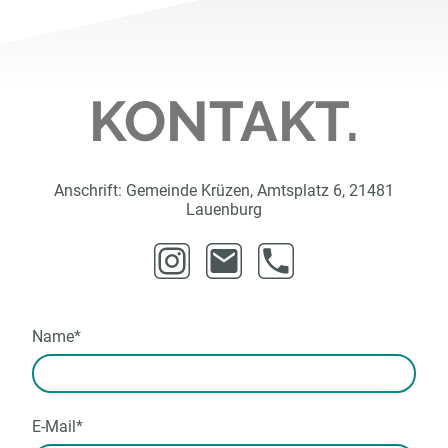
KONTAKT.
Anschrift: Gemeinde Krüzen, Amtsplatz 6, 21481
Lauenburg
Name
*
E-Mail
*