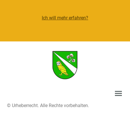
Ich will mehr erfahren?
© Urheberrecht. Alle Rechte vorbehalten.